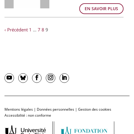
EN SAVOIR PLUS
‹ Précédent
1
…
7
8
9
Mentions légales
|
Données personnelles
|
Gestion des cookies
Accessibilité : non conforme